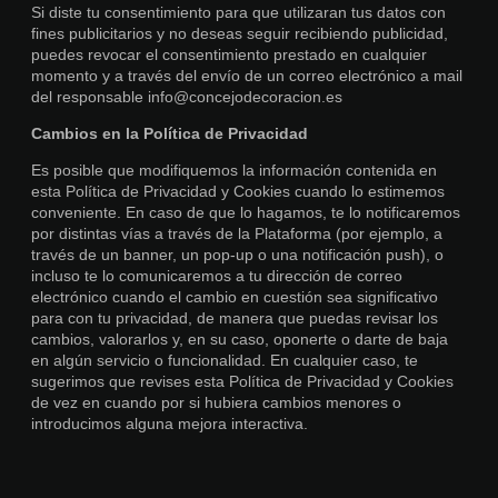
Si diste tu consentimiento para que utilizaran tus datos con
fines publicitarios y no deseas seguir recibiendo publicidad,
puedes revocar el consentimiento prestado en cualquier
momento y a través del envío de un correo electrónico a mail
del responsable info@concejodecoracion.es
Cambios en la Política de Privacidad
Es posible que modifiquemos la información contenida en
esta Política de Privacidad y Cookies cuando lo estimemos
conveniente. En caso de que lo hagamos, te lo notificaremos
por distintas vías a través de la Plataforma (por ejemplo, a
través de un banner, un pop-up o una notificación push), o
incluso te lo comunicaremos a tu dirección de correo
electrónico cuando el cambio en cuestión sea significativo
para con tu privacidad, de manera que puedas revisar los
cambios, valorarlos y, en su caso, oponerte o darte de baja
en algún servicio o funcionalidad. En cualquier caso, te
sugerimos que revises esta Política de Privacidad y Cookies
de vez en cuando por si hubiera cambios menores o
introducimos alguna mejora interactiva.