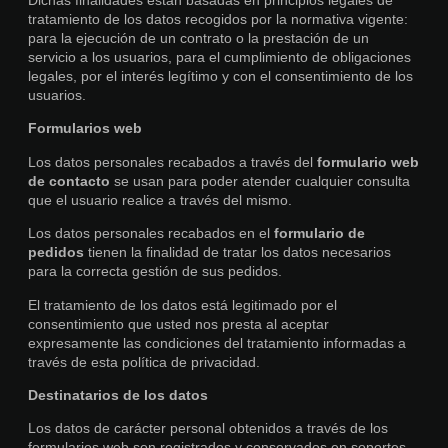
Dichas finalidades están basadas en principios legales de
tratamiento de los datos recogidos por la normativa vigente:
para la ejecución de un contrato o la prestación de un
servicio a los usuarios, para el cumplimiento de obligaciones
legales, por el interés legítimo y con el consentimiento de los
usuarios.
Formularios web
Los datos personales recabados a través del
formulario web
de contacto
se usan para poder atender cualquier consulta
que el usuario realice a través del mismo.
Los datos personales recabados en el
formulario de
pedidos
tienen la finalidad de tratar los datos necesarios
para la correcta gestión de sus pedidos.
El tratamiento de los datos está legitimado por el
consentimiento que usted nos presta al aceptar
expresamente las condiciones del tratamiento informadas a
través de esta política de privacidad.
Destinatarios de los datos
Los datos de carácter personal obtenidos a través de los
formularios web son registrados y conservados en soportes