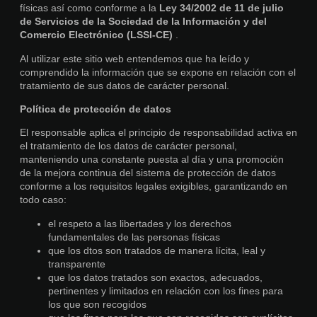
físicas así como conforme a la
Ley 34/2002 de 11 de julio
de Servicios de la Sociedad de la Información y del
Comercio Electrónico (LSSI-CE)
.
Al utilizar este sitio web entendemos que ha leído y
comprendido la información que se expone en relación con el
tratamiento de sus datos de carácter personal.
Política de protección de datos
El responsable aplica el principio de responsabilidad activa en
el tratamiento de los datos de carácter personal,
manteniendo una constante puesta al día y una promoción
de la mejora continua del sistema de protección de datos
conforme a los requisitos legales exigibles, garantizando en
todo caso:
el respeto a las libertades y los derechos
fundamentales de las personas físicas
que los dtos son tratados de manera lícita, leal y
transparente
que los datos tratados son exactos, adecuados,
pertinentes y limitados en relación con los fines para
los que son recogidos