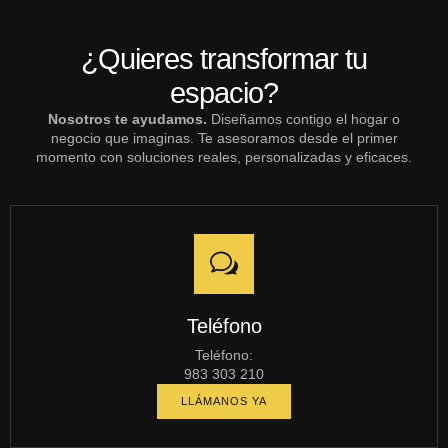
¿Quieres transformar tu
espacio?
Nosotros te ayudamos.
Diseñamos contigo el hogar o
negocio que imaginas. Te asesoramos desde el primer
momento con soluciones reales, personalizadas y eficaces.
Teléfono
Teléfono:
983 303 210
LLÁMANOS YA