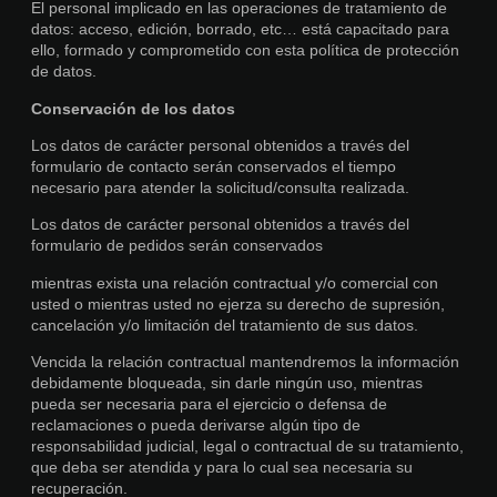
El personal implicado en las operaciones de tratamiento de
datos: acceso, edición, borrado, etc… está capacitado para
ello, formado y comprometido con esta política de protección
de datos.
Conservación de los datos
Los datos de carácter personal obtenidos a través del
formulario de contacto serán conservados el tiempo
necesario para atender la solicitud/consulta realizada.
Los datos de carácter personal obtenidos a través del
formulario de pedidos serán conservados
mientras exista una relación contractual y/o comercial con
usted o mientras usted no ejerza su derecho de supresión,
cancelación y/o limitación del tratamiento de sus datos.
Vencida la relación contractual mantendremos la información
debidamente bloqueada, sin darle ningún uso, mientras
pueda ser necesaria para el ejercicio o defensa de
reclamaciones o pueda derivarse algún tipo de
responsabilidad judicial, legal o contractual de su tratamiento,
que deba ser atendida y para lo cual sea necesaria su
recuperación.