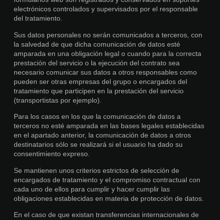
electrónicos controlados y supervisados por el responsable
del tratamiento.
Sus datos personales no serán comunicados a terceros, con
la salvedad de que dicha comunicación de datos esté
amparada en una obligación legal o cuando para la correcta
prestación del servicio o la ejecución del contrato sea
necesario comunicar sus datos a otros responsables como
pueden ser otras empresas del grupo o encargados del
tratamiento que participen en la prestación del servicio
(transportistas por ejemplo).
Para los casos en los que la comunicación de datos a
terceros no esté amparada en las bases legales establecidas
en el apartado anterior, la comunicación de datos a otros
destinatarios sólo se realizará si el usuario ha dado su
consentimiento expreso.
Se mantienen unos criterios estrictos de selección de
encargados de tratamiento y el compromiso contractual con
cada uno de ellos para cumplir y hacer cumplir las
obligaciones establecidas en materia de protección de datos.
En el caso de que existan transferencias internacionales de