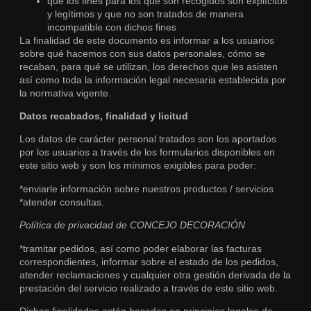
que los fines para los que son recogidos son explícitos
y legítimos y que no son tratados de manera
incompatible con dichos fines
La finalidad de este documento es informar a los usuarios
sobre qué hacemos con sus datos personales, cómo se
recaban, para qué se utilizan, los derechos que les asisten
así como toda la información legal necesaria establecida por
la normativa vigente.
Datos recabados, finalidad y licitud
Los datos de carácter personal tratados son los aportados
por los usuarios a través de los formularios disponibles en
este sitio web y son los mínimos exigibles para poder:
*enviarle información sobre nuestros productos / servicios
*atender consultas.
Política de privacidad de CONCEJO DECORACIÓN
*tramitar pedidos, así como poder elaborar las facturas
correspondientes, informar sobre el estado de los pedidos,
atender reclamaciones y cualquier otra gestión derivada de la
prestación del servicio realizado a través de este sitio web.