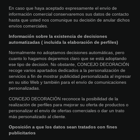
En caso que haya aceptado expresamente el envío de
información comercial conservaremos sus datos de contacto
hasta que usted nos comunique su decisión de anular dichos
envíos comerciales.
Información sobre la existencia de decisiones
automatizadas ( incluida la elaboración de perfiles)
Normalmente no adoptamos decisiones automáticas, pero
cuanto lo hagamos dejaremos claro que se está adoptando
ese tipo de decisión. No obstante, CONCEJO DECORACIÓN
recoge varios apartados dedicados a la personalización de
servicios a fin de mostrar publicidad personalizada al ingresar
en su sitio Web y también para el envío de comunicaciones
personalizadas.
CONCEJO DECORACIÓN reconoce la posibilidad de la
realización de perfiles para mejorar su oferta de productos o
personalizar el envío de ofertas comerciales o dar un trato
más personalizado al cliente.
Oposición a que los datos sean tratados con fines
publicitarios