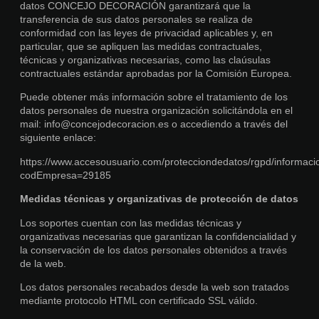
datos CONCEJO DECORACIÓN garantizará que la
transferencia de sus datos personales se realiza de
conformidad con las leyes de privacidad aplicables y, en
particular, que se apliquen las medidas contractuales,
técnicas y organizativas necesarias, como las claúsulas
contractuales estándar aprobadas por la Comisión Europea.
Puede obtener más información sobre el tratamiento de los
datos personales de nuestra organización solicitándola en el
mail: info@concejodecoracion.es o accediendo a través del
siguiente enlace:
https://www.accesousuario.com/protecciondedatos/rgpd/informac
codEmpresa=29185
Medidas técnicas y organizativas de protección de datos
Los soportes cuentan con las medidas técnicas y
organizativas necesarias que garantizan la confidencialidad y
la conservación de los datos personales obtenidos a través
de la web.
Los datos personales recabados desde la web son tratados
mediante protocolo HTML con certificado SSL válido.