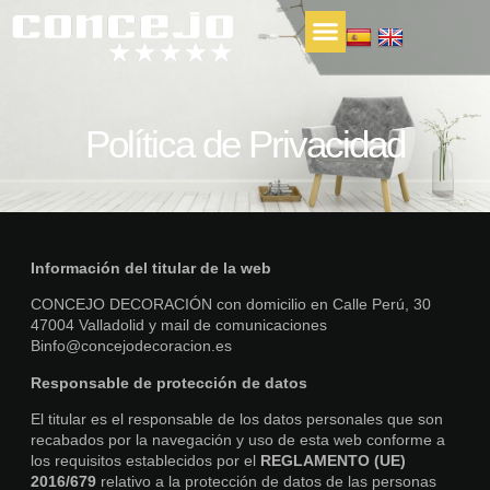
Política de Privacidad
Información del titular de la web
CONCEJO DECORACIÓN con domicilio en Calle Perú, 30
47004 Valladolid y mail de comunicaciones
Binfo@concejodecoracion.es
Responsable de protección de datos
El titular es el responsable de los datos personales que son
recabados por la navegación y uso de esta web conforme a
los requisitos establecidos por el
REGLAMENTO (UE)
2016/679
relativo a la protección de datos de las personas